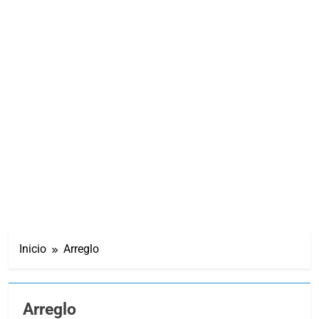
Inicio
Arreglo
Arreglo