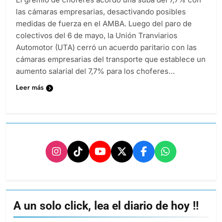
las cámaras empresarias, desactivando posibles
medidas de fuerza en el AMBA. Luego del paro de
colectivos del 6 de mayo, la Unión Tranviarios
Automotor (UTA) cerró un acuerdo paritario con las
cámaras empresarias del transporte que establece un
aumento salarial del 7,7% para los choferes…
Leer más
A un solo click, lea el diario de hoy !!