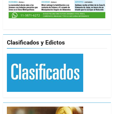
Clasificados y Edictos