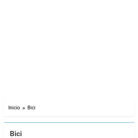
Inicio
Bici
Bici