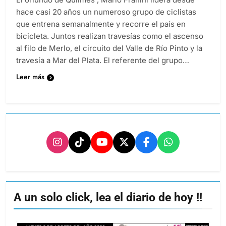
hace casi 20 años un numeroso grupo de ciclistas
que entrena semanalmente y recorre el país en
bicicleta. Juntos realizan travesías como el ascenso
al filo de Merlo, el circuito del Valle de Río Pinto y la
travesía a Mar del Plata. El referente del grupo…
Leer más
A un solo click, lea el diario de hoy !!