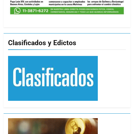
Clasificados y Edictos