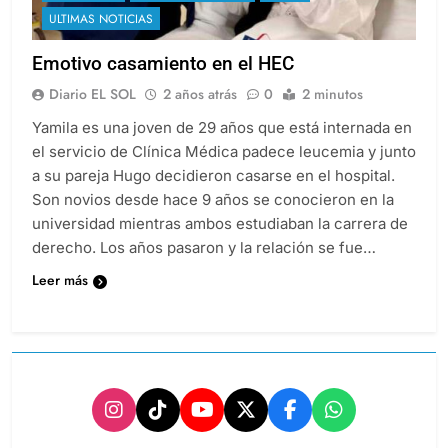
ULTIMAS NOTICIAS
Emotivo casamiento en el HEC
Diario EL SOL
2 años atrás
0
2 minutos
Yamila es una joven de 29 años que está internada en
el servicio de Clínica Médica padece leucemia y junto
a su pareja Hugo decidieron casarse en el hospital.
Son novios desde hace 9 años se conocieron en la
universidad mientras ambos estudiaban la carrera de
derecho. Los años pasaron y la relación se fue…
Leer más