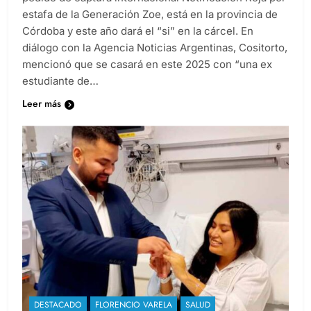
estafa de la Generación Zoe, está en la provincia de
Córdoba y este año dará el “si” en la cárcel. En
diálogo con la Agencia Noticias Argentinas, Cositorto,
mencionó que se casará en este 2025 con “una ex
estudiante de…
Leer más
DESTACADO
FLORENCIO VARELA
SALUD