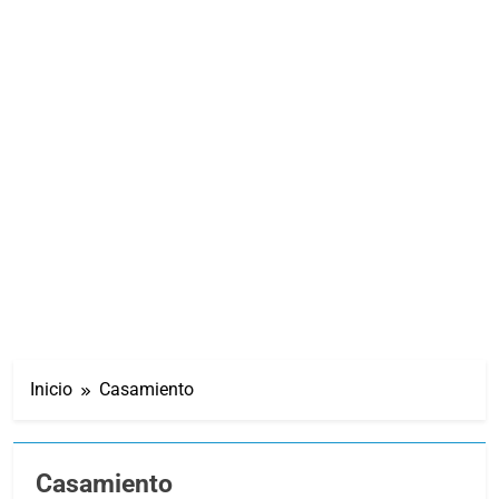
Inicio
Casamiento
Casamiento