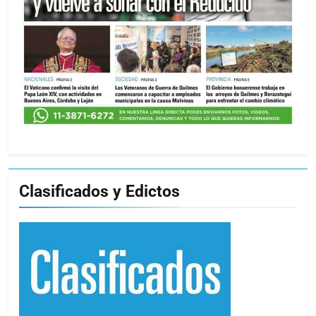
Clasificados y Edictos