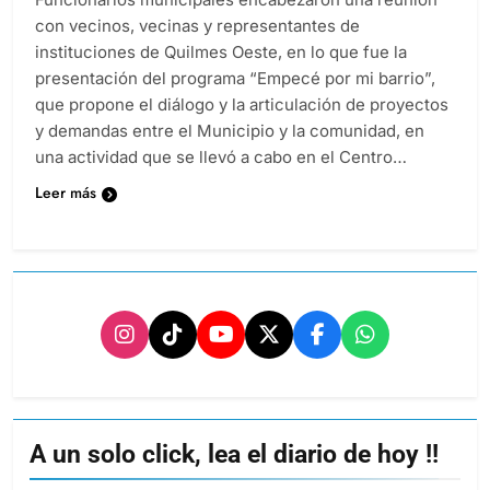
con vecinos, vecinas y representantes de
instituciones de Quilmes Oeste, en lo que fue la
presentación del programa “Empecé por mi barrio”,
que propone el diálogo y la articulación de proyectos
y demandas entre el Municipio y la comunidad, en
una actividad que se llevó a cabo en el Centro…
Leer más
A un solo click, lea el diario de hoy !!