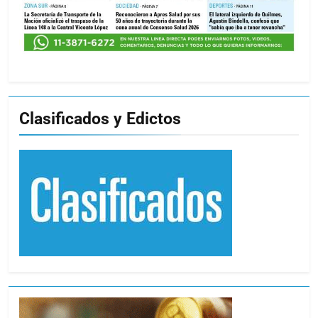
Clasificados y Edictos