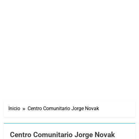
Inicio
Centro Comunitario Jorge Novak
Centro Comunitario Jorge Novak