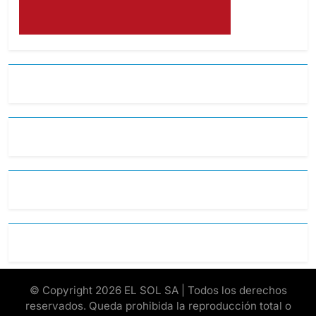
© Copyright 2026 EL SOL SA | Todos los derechos
reservados. Queda prohibida la reproducción total o