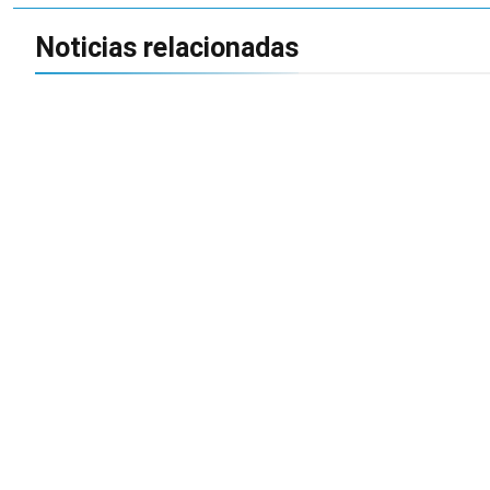
Noticias relacionadas