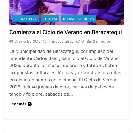
BERAZATEGUI
CULTURA
ULTIMAS NOTICIAS
Comienza el Ciclo de Verano en Berazategui
Diario EL SOL
7 meses atrás
0
2 minutos
La Municipalidad de Berazategui, por impulso del
intendente Carlos Balor, da inicio al Ciclo de Verano
2026. Durante los meses de enero y febrero, habrá
propuestas culturales, lúdicas y recreativas gratuitas
en distintos puntos de la ciudad. El Ciclo de Verano
2026 incluye jueves de cine, viernes de patios de
tango y folclore, sábados de…
Leer más