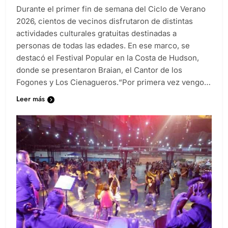
Durante el primer fin de semana del Ciclo de Verano
2026, cientos de vecinos disfrutaron de distintas
actividades culturales gratuitas destinadas a
personas de todas las edades. En ese marco, se
destacó el Festival Popular en la Costa de Hudson,
donde se presentaron Braian, el Cantor de los
Fogones y Los Cienagueros.“Por primera vez vengo…
Leer más