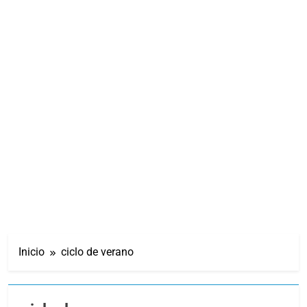
Inicio
ciclo de verano