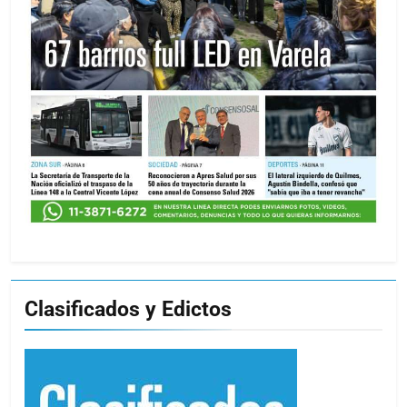
Clasificados y Edictos