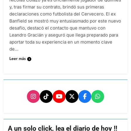
y, tras firmar su contrato, brindó sus primeras
declaraciones como futbolista del Cervecero. El ex
Banfield se mostró muy entusiasmado por este nuevo
desafío, destacó el contacto que mantuvo con
Leandro Gracián y aseguró que llega preparado para
aportar toda su experiencia en un momento clave
de…
Leer más
A un solo click, lea el diario de hoy !!