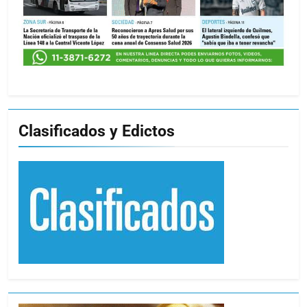
Clasificados y Edictos