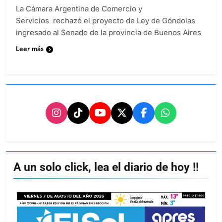
La Cámara Argentina de Comercio y
Servicios rechazó el proyecto de Ley de Góndolas
ingresado al Senado de la provincia de Buenos Aires
Leer más
A un solo click, lea el diario de hoy !!