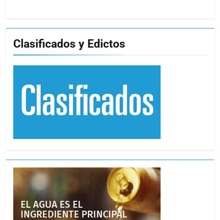
Clasificados y Edictos