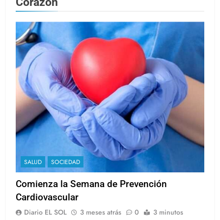
Corazón
SALUD
SOCIEDAD
Comienza la Semana de Prevención
Cardiovascular
Diario EL SOL
3 meses atrás
0
3 minutos