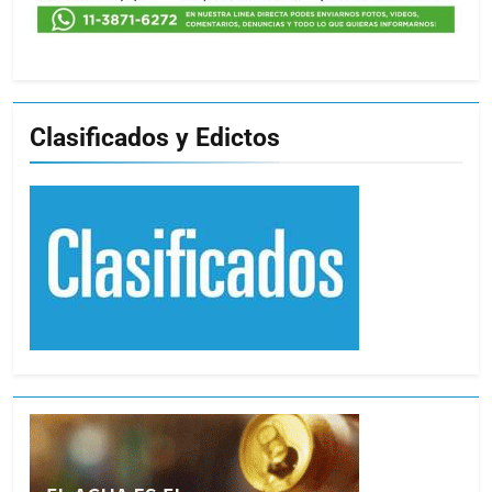
Clasificados y Edictos