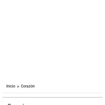
Inicio
Corazón