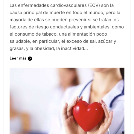
Las enfermedades cardiovasculares (ECV) son la
causa principal de muerte en todo el mundo, pero la
mayoría de ellas se pueden prevenir si se tratan los
factores de riesgo conductuales y ambientales, como
el consumo de tabaco, una alimentación poco
saludable, en particular, el exceso de sal, azúcar y
grasas, y la obesidad, la inactividad…
Leer más