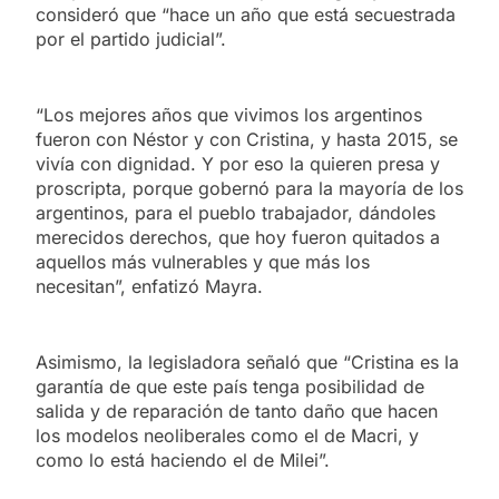
consideró que “hace un año que está secuestrada
por el partido judicial”.
“Los mejores años que vivimos los argentinos
fueron con Néstor y con Cristina, y hasta 2015, se
vivía con dignidad. Y por eso la quieren presa y
proscripta, porque gobernó para la mayoría de los
argentinos, para el pueblo trabajador, dándoles
merecidos derechos, que hoy fueron quitados a
aquellos más vulnerables y que más los
necesitan”, enfatizó Mayra.
Asimismo, la legisladora señaló que “Cristina es la
garantía de que este país tenga posibilidad de
salida y de reparación de tanto daño que hacen
los modelos neoliberales como el de Macri, y
como lo está haciendo el de Milei”.