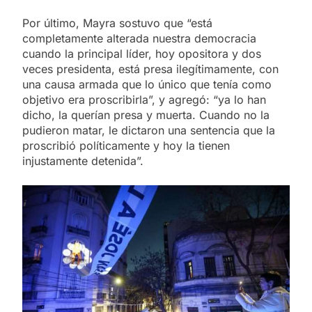
Por último, Mayra sostuvo que “está
completamente alterada nuestra democracia
cuando la principal líder, hoy opositora y dos
veces presidenta, está presa ilegítimamente, con
una causa armada que lo único que tenía como
objetivo era proscribirla”, y agregó: “ya lo han
dicho, la querían presa y muerta. Cuando no la
pudieron matar, le dictaron una sentencia que la
proscribió políticamente y hoy la tienen
injustamente detenida”.