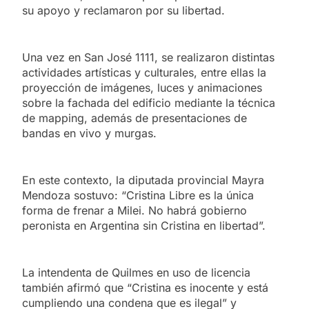
su apoyo y reclamaron por su libertad.
Una vez en San José 1111, se realizaron distintas
actividades artísticas y culturales, entre ellas la
proyección de imágenes, luces y animaciones
sobre la fachada del edificio mediante la técnica
de mapping, además de presentaciones de
bandas en vivo y murgas.
En este contexto, la diputada provincial Mayra
Mendoza sostuvo: “Cristina Libre es la única
forma de frenar a Milei. No habrá gobierno
peronista en Argentina sin Cristina en libertad”.
La intendenta de Quilmes en uso de licencia
también afirmó que “Cristina es inocente y está
cumpliendo una condena que es ilegal” y