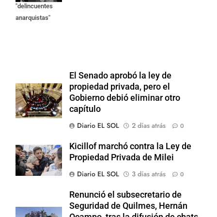
"delincuentes
anarquistas"
El Senado aprobó la ley de
propiedad privada, pero el
Gobierno debió eliminar otro
capítulo
Diario EL SOL
2 días atrás
0
Kicillof marchó contra la Ley de
Propiedad Privada de Milei
Diario EL SOL
3 días atrás
0
Renunció el subsecretario de
Seguridad de Quilmes, Hernán