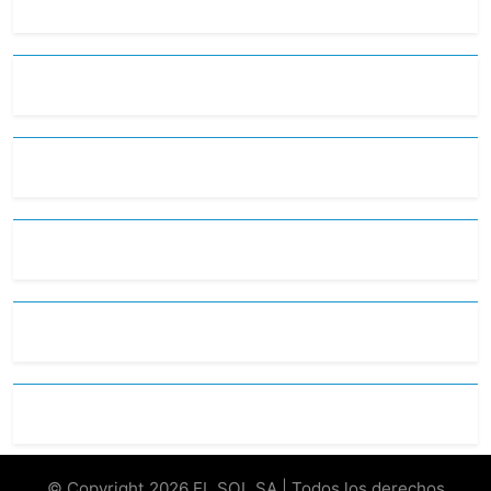
© Copyright 2026 EL SOL SA | Todos los derechos