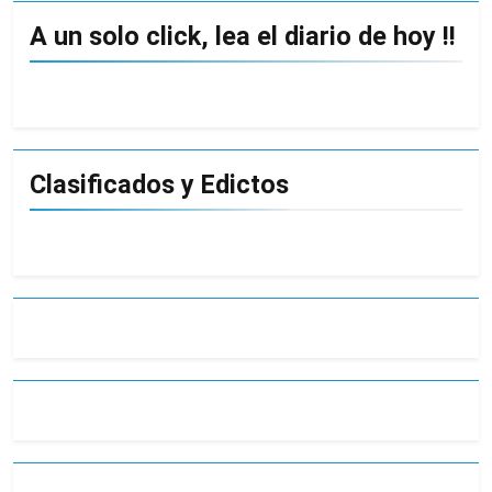
A un solo click, lea el diario de hoy !!
Clasificados y Edictos