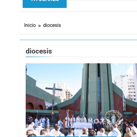
Inicio
diocesis
diocesis