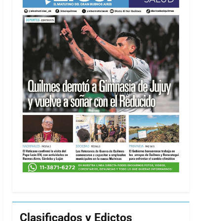
Clasificados y Edictos