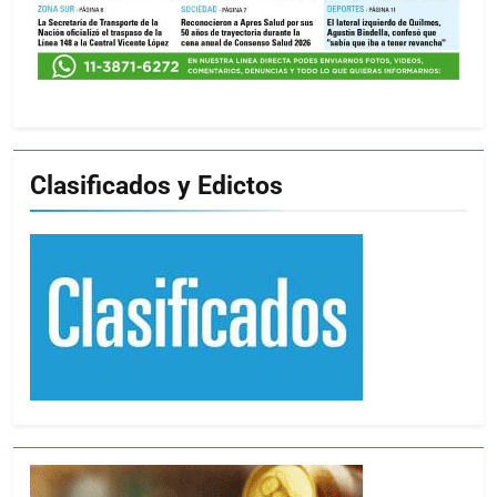
Clasificados y Edictos