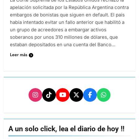
apelación solicitada por la República Argentina contra
embargos de bonistas que siguen en default. El país
había intentado evitar un fallo anterior que habilitó a
un grupo de acreedores a embargar activos
soberanos por unos 310 millones de dólares, que
estaban depositados en una cuenta del Banco…
Leer más
A un solo click, lea el diario de hoy !!