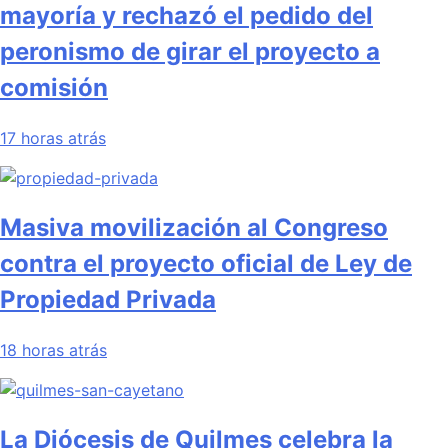
mayoría y rechazó el pedido del
peronismo de girar el proyecto a
comisión
17 horas atrás
Masiva movilización al Congreso
contra el proyecto oficial de Ley de
Propiedad Privada
18 horas atrás
La Diócesis de Quilmes celebra la