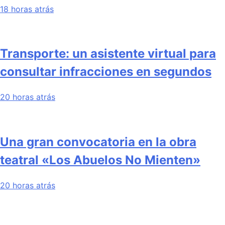
18 horas atrás
Transporte: un asistente virtual para
consultar infracciones en segundos
20 horas atrás
Una gran convocatoria en la obra
teatral «Los Abuelos No Mienten»
20 horas atrás