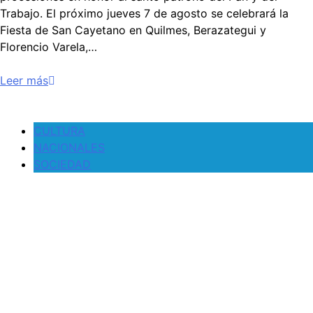
Trabajo. El próximo jueves 7 de agosto se celebrará la
Fiesta de San Cayetano en Quilmes, Berazategui y
Florencio Varela,…
Leer más
CULTURA
NACIONALES
SOCIEDAD