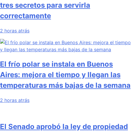
tres secretos para servirla
correctamente
2 horas atrás
El frío polar se instala en Buenos
Aires: mejora el tiempo y llegan las
temperaturas más bajas de la semana
2 horas atrás
El Senado aprobó la ley de propiedad