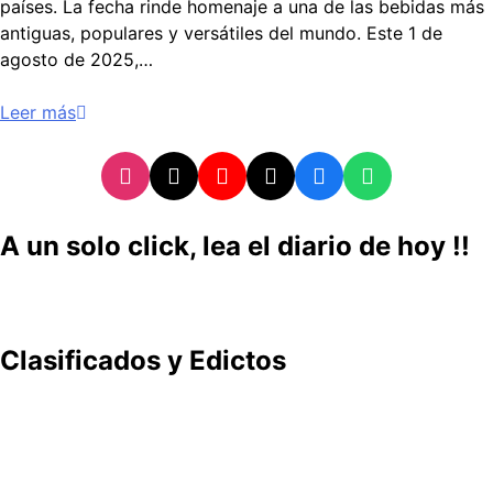
países. La fecha rinde homenaje a una de las bebidas más
antiguas, populares y versátiles del mundo. Este 1 de
agosto de 2025,…
Leer más
A un solo click, lea el diario de hoy !!
Clasificados y Edictos