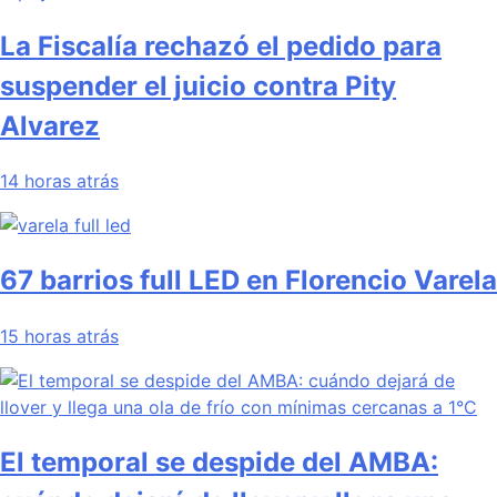
La Fiscalía rechazó el pedido para
suspender el juicio contra Pity
Alvarez
14 horas atrás
67 barrios full LED en Florencio Varela
15 horas atrás
El temporal se despide del AMBA: