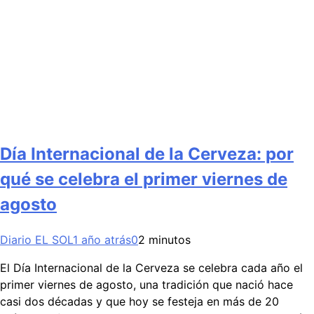
Día Internacional de la Cerveza: por
qué se celebra el primer viernes de
agosto
Diario EL SOL
1 año atrás
0
2 minutos
El Día Internacional de la Cerveza se celebra cada año el
primer viernes de agosto, una tradición que nació hace
casi dos décadas y que hoy se festeja en más de 20