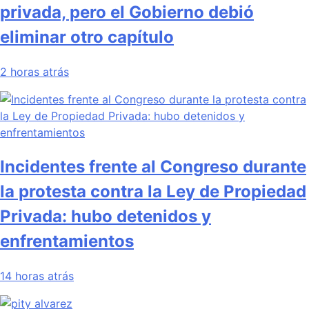
privada, pero el Gobierno debió
eliminar otro capítulo
2 horas atrás
Incidentes frente al Congreso durante
la protesta contra la Ley de Propiedad
Privada: hubo detenidos y
enfrentamientos
14 horas atrás