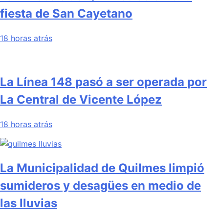
fiesta de San Cayetano
18 horas atrás
La Línea 148 pasó a ser operada por
La Central de Vicente López
18 horas atrás
La Municipalidad de Quilmes limpió
sumideros y desagües en medio de
las lluvias