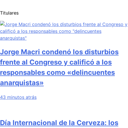
Titulares
Jorge Macri condenó los disturbios
frente al Congreso y calificó a los
responsables como «delincuentes
anarquistas»
43 minutos atrás
Día Internacional de la Cerveza: los