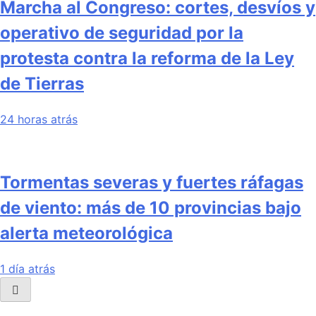
Marcha al Congreso: cortes, desvíos y
operativo de seguridad por la
protesta contra la reforma de la Ley
de Tierras
24 horas atrás
Tormentas severas y fuertes ráfagas
de viento: más de 10 provincias bajo
alerta meteorológica
1 día atrás