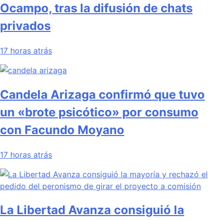
Ocampo, tras la difusión de chats
privados
17 horas atrás
Candela Arizaga confirmó que tuvo
un «brote psicótico» por consumo
con Facundo Moyano
17 horas atrás
La Libertad Avanza consiguió la