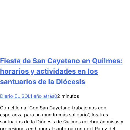
Fiesta de San Cayetano en Quilmes:
horarios y actividades en los
santuarios de la Diócesis
Diario EL SOL
1 año atrás
0
2 minutos
Con el lema “Con San Cayetano trabajemos con
esperanza para un mundo más solidario”, los tres
santuarios de la Diócesis de Quilmes celebrarán misas y
procesiones en honor al santo patrono del Pan y del