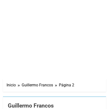
Inicio
Guillermo Francos
Página 2
Guillermo Francos