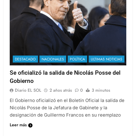
DESTACADO
NACIONALES
POLÍTICA
ULTIMAS NOTICIAS
Se oficializó la salida de Nicolás Posse del
Gobierno
Diario EL SOL
2 años atrás
0
3 minutos
El Gobierno oficializó en el Boletín Oficial la salida de
Nicolás Posse de la Jefatura de Gabinete y la
designación de Guillermo Francos en su reemplazo
Leer más