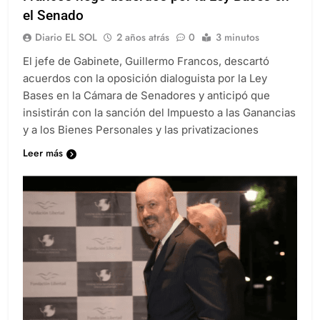
el Senado
Diario EL SOL
2 años atrás
0
3 minutos
El jefe de Gabinete, Guillermo Francos, descartó
acuerdos con la oposición dialoguista por la Ley
Bases en la Cámara de Senadores y anticipó que
insistirán con la sanción del Impuesto a las Ganancias
y a los Bienes Personales y las privatizaciones
Leer más