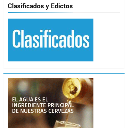
Clasificados y Edictos