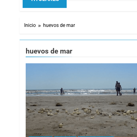
TITULARES
Inicio
huevos de mar
huevos de mar