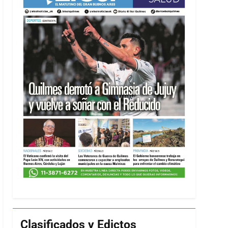
Clasificados y Edictos