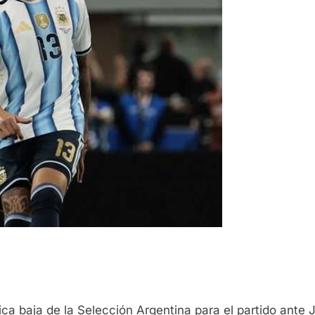
ica baja de la Selección Argentina para el partido ante 