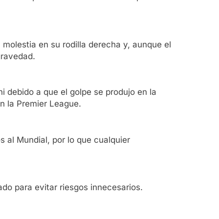
 molestia en su rodilla derecha y, aunque el
gravedad.
 debido a que el golpe se produjo en la
en la Premier League.
 al Mundial, por lo que cualquier
do para evitar riesgos innecesarios.