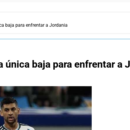
ica baja para enfrentar a Jordania
a única baja para enfrentar a 