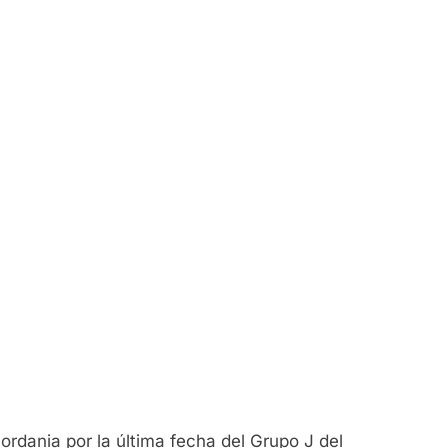
Jordania por la última fecha del Grupo J del