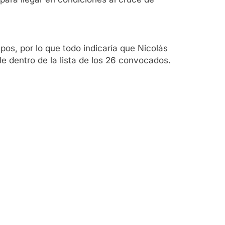
upos, por lo que todo indicaría que Nicolás
e dentro de la lista de los 26 convocados.