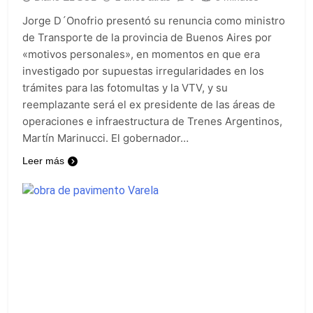
Jorge D´Onofrio presentó su renuncia como ministro
de Transporte de la provincia de Buenos Aires por
«motivos personales», en momentos en que era
investigado por supuestas irregularidades en los
trámites para las fotomultas y la VTV, y su
reemplazante será el ex presidente de las áreas de
operaciones e infraestructura de Trenes Argentinos,
Martín Marinucci. El gobernador…
Leer más