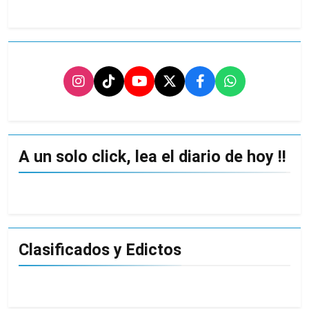
A un solo click, lea el diario de hoy !!
Clasificados y Edictos