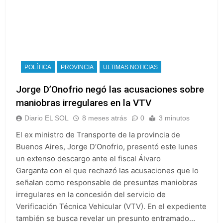
POLÍTICA
PROVINCIA
ULTIMAS NOTICIAS
Jorge D’Onofrio negó las acusaciones sobre
maniobras irregulares en la VTV
Diario EL SOL
8 meses atrás
0
3 minutos
El ex ministro de Transporte de la provincia de
Buenos Aires, Jorge D’Onofrio, presentó este lunes
un extenso descargo ante el fiscal Álvaro
Garganta con el que rechazó las acusaciones que lo
señalan como responsable de presuntas maniobras
irregulares en la concesión del servicio de
Verificación Técnica Vehicular (VTV). En el expediente
también se busca revelar un presunto entramado…