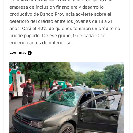
empresa de inclusión financiera y desarrollo
productivo de Banco Provincia advierte sobre el
deterioro del crédito entre los jóvenes de 18 a 21
años. Casi el 40% de quienes tomaron un crédito no
puede pagarlo. De ese grupo, 9 de cada 10 se
endeudó antes de obtener su…
Leer más