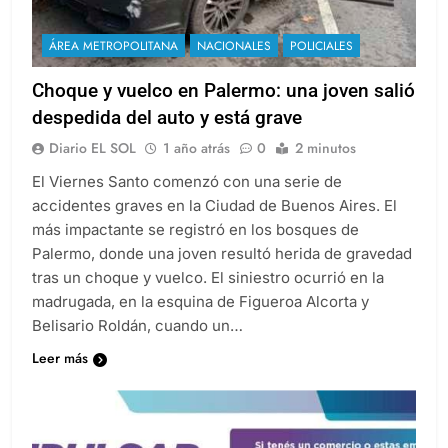
ÁREA METROPOLITANA
NACIONALES
POLICIALES
Choque y vuelco en Palermo: una joven salió
despedida del auto y está grave
Diario EL SOL
1 año atrás
0
2 minutos
El Viernes Santo comenzó con una serie de
accidentes graves en la Ciudad de Buenos Aires. El
más impactante se registró en los bosques de
Palermo, donde una joven resultó herida de gravedad
tras un choque y vuelco. El siniestro ocurrió en la
madrugada, en la esquina de Figueroa Alcorta y
Belisario Roldán, cuando un…
Leer más