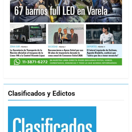
Clasificados y Edictos