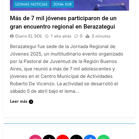
ULTIMAS NOTICIAS
ZONA SUR
Más de 7 mil jóvenes participaron de un
gran encuentro regional en Berazategui
Diario EL SOL
1 año atrás
0
2 minutos
Berazategui fue sede de la Jornada Regional de
Jóvenes 2025, un multitudinario evento organizado
por la Pastoral de Juventud de la Región Buenos
Aires, que reunió a más de 7 mil adolescentes y
jóvenes en el Centro Municipal de Actividades
Roberto De Vicenzo. La actividad se desarrolló el
sábado 5 de abril bajo el lema…
Leer más