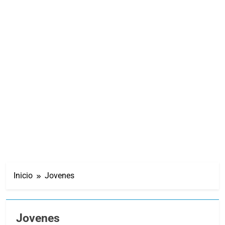
Inicio
Jovenes
Jovenes