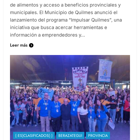
de alimentos y acceso a beneficios provinciales y
municipales. El Municipio de Quilmes anunció el
lanzamiento del programa “Impulsar Quilmes”, una
iniciativa que busca acercar herramientas e
información a emprendedores y…
Leer más
{:ES}CLASIFICADOS{:}
BERAZATEGUI
PROVINCIA