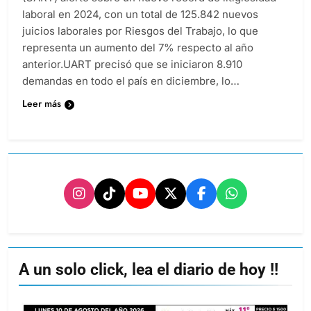
laboral en 2024, con un total de 125.842 nuevos
juicios laborales por Riesgos del Trabajo, lo que
representa un aumento del 7% respecto al año
anterior.UART precisó que se iniciaron 8.910
demandas en todo el país en diciembre, lo…
Leer más
A un solo click, lea el diario de hoy !!