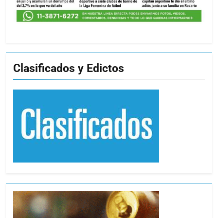
Clasificados y Edictos