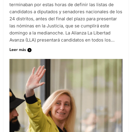
terminaban por estas horas de definir las listas de
candidatos a diputados y senadores nacionales de los
24 distritos, antes del final del plazo para presentar
las nóminas en la Justicia, que se cumplirá este
domingo a la medianoche. La Alianza La Libertad
Avanza (LLA) presentará candidatos en todos los…
Leer más