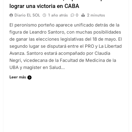
lograr una victoria en CABA
Diario EL SOL
1 año atrás
0
2 minutos
El peronismo porteño aparece unificado detrás de la
figura de Leandro Santoro, con muchas posibilidades
de ganar las elecciones legislativas del 18 de mayo. El
segundo lugar se disputará entre el PRO y La Libertad
Avanza. Santoro estará acompañado por Claudia
Negri, vicedecana de la Facultad de Medicina de la
UBA y magíster en Salud…
Leer más