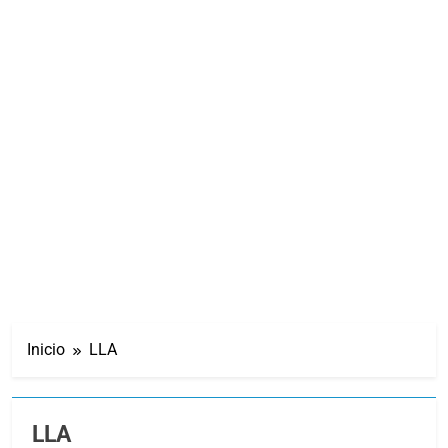
Inicio
LLA
LLA