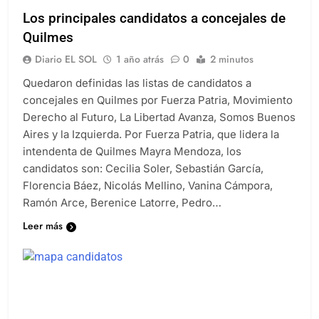
Los principales candidatos a concejales de
Quilmes
Diario EL SOL
1 año atrás
0
2 minutos
Quedaron definidas las listas de candidatos a
concejales en Quilmes por Fuerza Patria, Movimiento
Derecho al Futuro, La Libertad Avanza, Somos Buenos
Aires y la Izquierda. Por Fuerza Patria, que lidera la
intendenta de Quilmes Mayra Mendoza, los
candidatos son: Cecilia Soler, Sebastián García,
Florencia Báez, Nicolás Mellino, Vanina Cámpora,
Ramón Arce, Berenice Latorre, Pedro…
Leer más