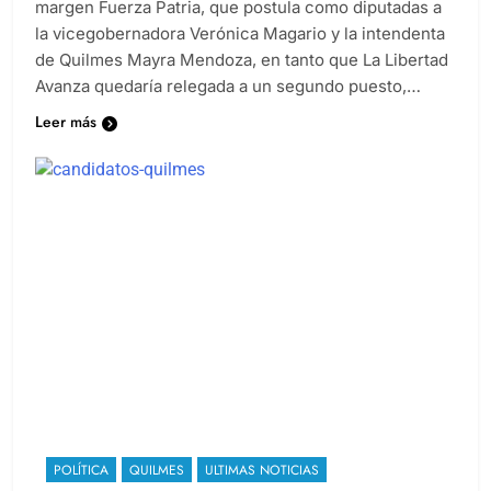
margen Fuerza Patria, que postula como diputadas a
la vicegobernadora Verónica Magario y la intendenta
de Quilmes Mayra Mendoza, en tanto que La Libertad
Avanza quedaría relegada a un segundo puesto,…
Leer más
POLÍTICA
QUILMES
ULTIMAS NOTICIAS