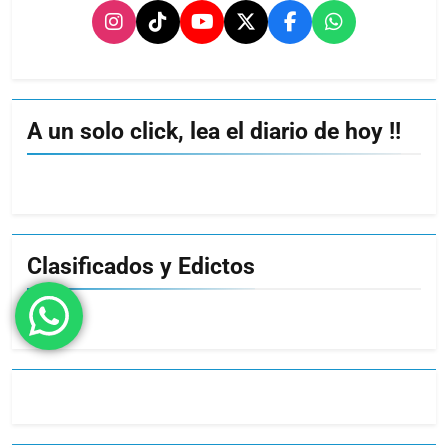
A un solo click, lea el diario de hoy !!
Clasificados y Edictos