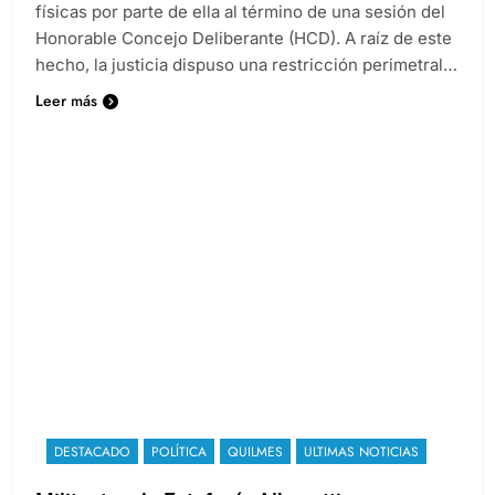
físicas por parte de ella al término de una sesión del
Honorable Concejo Deliberante (HCD). A raíz de este
hecho, la justicia dispuso una restricción perimetral…
Leer más
DESTACADO
POLÍTICA
QUILMES
ULTIMAS NOTICIAS