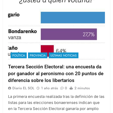
POLÍTICA
PROVINCIA
ULTIMAS NOTICIAS
Tercera Sección Electoral: una encuesta da
por ganador al peronismo con 20 puntos de
diferencia sobre los libertarios
Diario EL SOL
1 año atrás
0
2 minutos
La primera encuesta realizada tras la definición de las
listas para las elecciones bonaerenses indican que
en la Tercera Sección Electoral ganaría por amplio