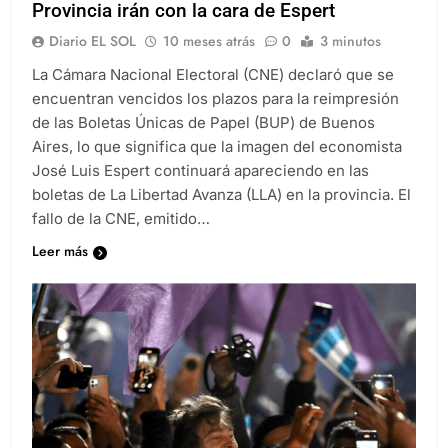
Provincia irán con la cara de Espert
Diario EL SOL
10 meses atrás
0
3 minutos
La Cámara Nacional Electoral (CNE) declaró que se
encuentran vencidos los plazos para la reimpresión
de las Boletas Únicas de Papel (BUP) de Buenos
Aires, lo que significa que la imagen del economista
José Luis Espert continuará apareciendo en las
boletas de La Libertad Avanza (LLA) en la provincia. El
fallo de la CNE, emitido…
Leer más