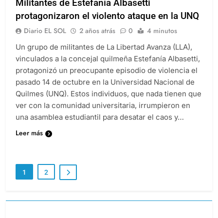
Militantes de Estefanía Albasetti
protagonizaron el violento ataque en la UNQ
Diario EL SOL
2 años atrás
0
4 minutos
Un grupo de militantes de La Libertad Avanza (LLA),
vinculados a la concejal quilmeña Estefanía Albasetti,
protagonizó un preocupante episodio de violencia el
pasado 14 de octubre en la Universidad Nacional de
Quilmes (UNQ). Estos individuos, que nada tienen que
ver con la comunidad universitaria, irrumpieron en
una asamblea estudiantil para desatar el caos y…
Leer más
1
2