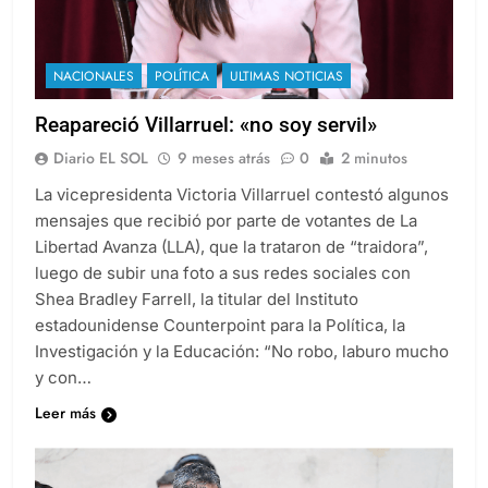
NACIONALES
POLÍTICA
ULTIMAS NOTICIAS
Reapareció Villarruel: «no soy servil»
Diario EL SOL
9 meses atrás
0
2 minutos
La vicepresidenta Victoria Villarruel contestó algunos
mensajes que recibió por parte de votantes de La
Libertad Avanza (LLA), que la trataron de “traidora”,
luego de subir una foto a sus redes sociales con
Shea Bradley Farrell, la titular del Instituto
estadounidense Counterpoint para la Política, la
Investigación y la Educación: “No robo, laburo mucho
y con…
Leer más