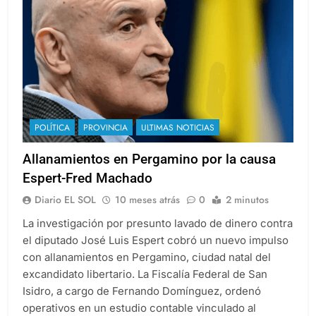
POLÍTICA
PROVINCIA
ULTIMAS NOTICIAS
Allanamientos en Pergamino por la causa
Espert-Fred Machado
Diario EL SOL
10 meses atrás
0
2 minutos
La investigación por presunto lavado de dinero contra
el diputado José Luis Espert cobró un nuevo impulso
con allanamientos en Pergamino, ciudad natal del
excandidato libertario. La Fiscalía Federal de San
Isidro, a cargo de Fernando Domínguez, ordenó
operativos en un estudio contable vinculado al