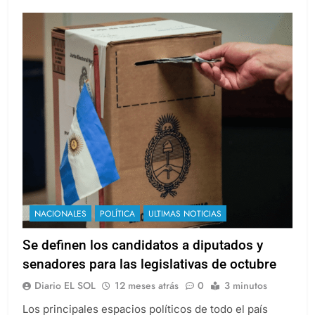
NACIONALES
POLÍTICA
ULTIMAS NOTICIAS
Se definen los candidatos a diputados y
senadores para las legislativas de octubre
Diario EL SOL
12 meses atrás
0
3 minutos
Los principales espacios políticos de todo el país