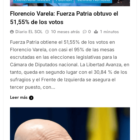
Florencio Varela: Fuerza Patria obtuvo el
51,55% de los votos
Diario EL SOL
10 meses atrás
0
1 minutos
Fuerza Patria obtiene el 51,55% de los votos en
Florencio Varela, con casi el 95% de las mesas
escrutadas en las elecciones legislativas para la
Cámara de Diputados nacional. La Libertad Avanza, en
tanto, queda en segundo lugar con el 30,84 % de los
sufragios y el Frente de Izquierda se asegura el
tercer puesto, con…
Leer más