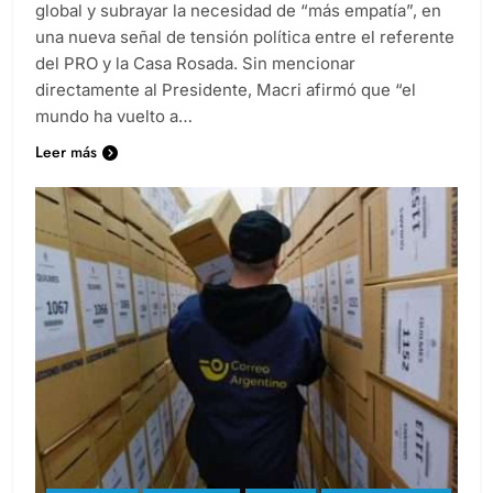
global y subrayar la necesidad de “más empatía”, en
una nueva señal de tensión política entre el referente
del PRO y la Casa Rosada. Sin mencionar
directamente al Presidente, Macri afirmó que “el
mundo ha vuelto a…
Leer más