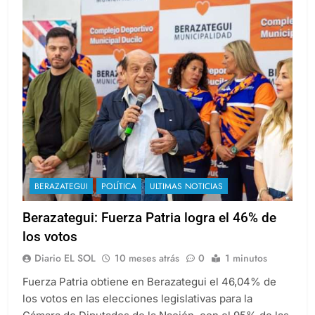
BERAZATEGUI
POLÍTICA
ULTIMAS NOTICIAS
Berazategui: Fuerza Patria logra el 46% de
los votos
Diario EL SOL
10 meses atrás
0
1 minutos
Fuerza Patria obtiene en Berazategui el 46,04% de
los votos en las elecciones legislativas para la