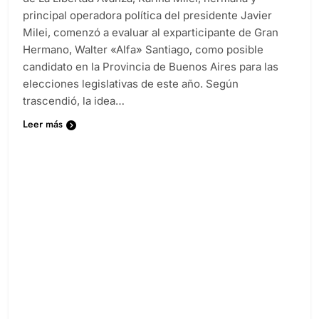
principal operadora política del presidente Javier
Milei, comenzó a evaluar al exparticipante de Gran
Hermano, Walter «Alfa» Santiago, como posible
candidato en la Provincia de Buenos Aires para las
elecciones legislativas de este año. Según
trascendió, la idea…
Leer más