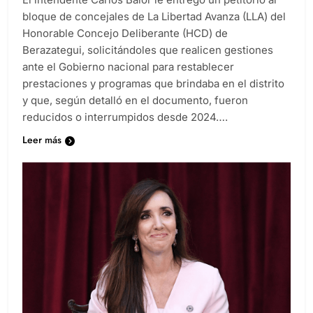
bloque de concejales de La Libertad Avanza (LLA) del
Honorable Concejo Deliberante (HCD) de
Berazategui, solicitándoles que realicen gestiones
ante el Gobierno nacional para restablecer
prestaciones y programas que brindaba en el distrito
y que, según detalló en el documento, fueron
reducidos o interrumpidos desde 2024….
Leer más