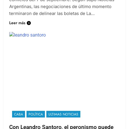
Argentinas, las negociaciones de último momento
terminaron de delinear las boletas de La…
Leer más
CABA
POLÍTICA
ULTIMAS NOTICIAS
Con Leandro Santoro, el peronismo puede