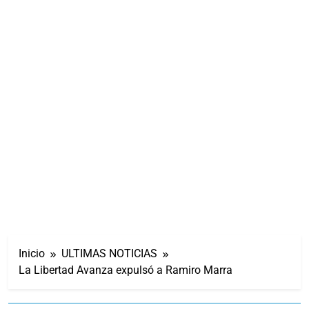
Inicio
ULTIMAS NOTICIAS
La Libertad Avanza expulsó a Ramiro Marra