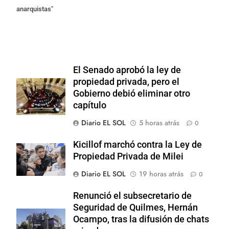
anarquistas"
El Senado aprobó la ley de
propiedad privada, pero el
Gobierno debió eliminar otro
capítulo
Diario EL SOL
5 horas atrás
0
Kicillof marchó contra la Ley de
Propiedad Privada de Milei
Diario EL SOL
19 horas atrás
0
Renunció el subsecretario de
Seguridad de Quilmes, Hernán
Ocampo, tras la difusión de chats