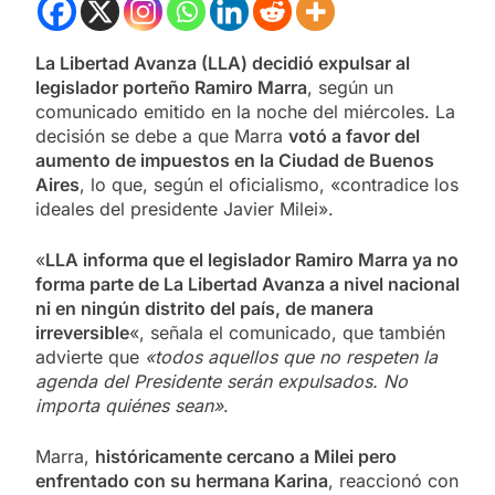
La Libertad Avanza (LLA) decidió expulsar al
legislador porteño Ramiro Marra
, según un
comunicado emitido en la noche del miércoles. La
decisión se debe a que Marra
votó a favor del
aumento de impuestos en la Ciudad de Buenos
Aires
, lo que, según el oficialismo, «contradice los
ideales del presidente Javier Milei».
«
LLA informa que el legislador Ramiro Marra ya no
forma parte de La Libertad Avanza a nivel nacional
ni en ningún distrito del país, de manera
irreversible
«, señala el comunicado, que también
advierte que
«todos aquellos que no respeten la
agenda del Presidente serán expulsados. No
importa quiénes sean»
.
Marra,
históricamente cercano a Milei pero
enfrentado con su hermana Karina
, reaccionó con