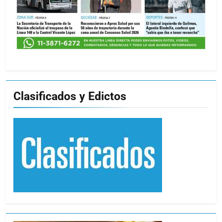
Clasificados y Edictos