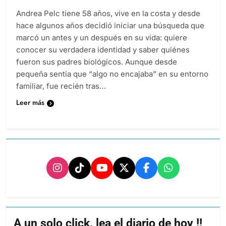
Andrea Pelc tiene 58 años, vive en la costa y desde
hace algunos años decidió iniciar una búsqueda que
marcó un antes y un después en su vida: quiere
conocer su verdadera identidad y saber quiénes
fueron sus padres biológicos. Aunque desde
pequeña sentía que “algo no encajaba” en su entorno
familiar, fue recién tras…
Leer más
A un solo click, lea el diario de hoy !!