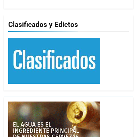
Clasificados y Edictos