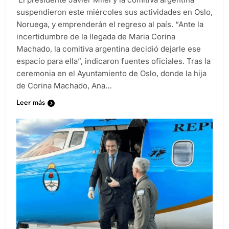
suspendieron este miércoles sus actividades en Oslo,
Noruega, y emprenderán el regreso al país. “Ante la
incertidumbre de la llegada de Maria Corina
Machado, la comitiva argentina decidió dejarle ese
espacio para ella”, indicaron fuentes oficiales. Tras la
ceremonia en el Ayuntamiento de Oslo, donde la hija
de Corina Machado, Ana…
Leer más