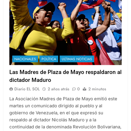
NACIONALES
POLÍTICA
ULTIMAS NOTICIAS
Las Madres de Plaza de Mayo respaldaron al
dictador Maduro
Diario EL SOL
2 años atrás
0
2 minutos
La Asociación Madres de Plaza de Mayo emitió este
martes un comunicado dirigido al pueblo y al
gobierno de Venezuela, en el que expresó su
respaldo al dictador Nicolás Maduro y a la
continuidad de la denominada Revolución Bolivariana,