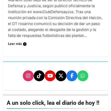
Defensa y Justicia, según publicó oficialmente la
institución en www.ClubDefensayJus. Tras una
reunión privada con la Comisión Directiva del Halcón,
el DT rosarino comunicó su decisión de dar un paso
al costado, alegando el desgaste de la gestión y la
falta de respuestas futbolísticas del plantel…
Leer más
A un solo click, lea el diario de hoy !!