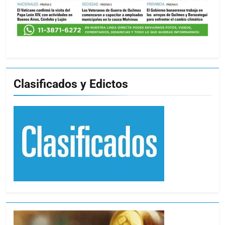
Clasificados y Edictos