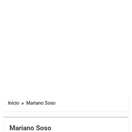
Inicio
Mariano Soso
Mariano Soso