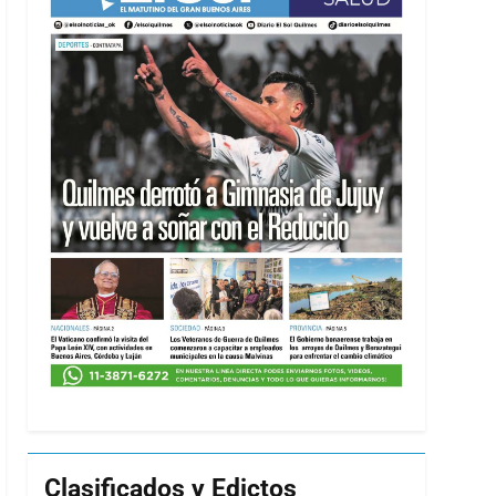
Clasificados y Edictos