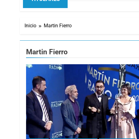
Inicio
Martin Fierro
Martin Fierro