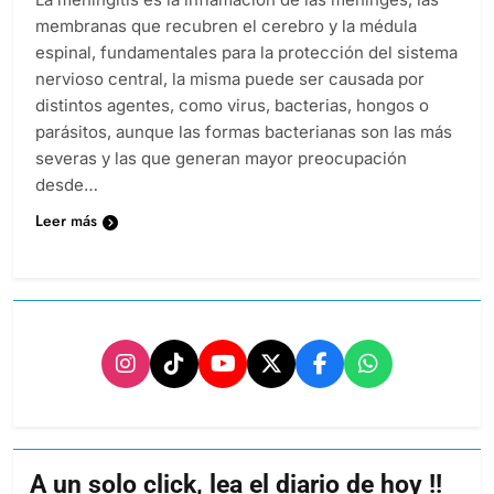
membranas que recubren el cerebro y la médula
espinal, fundamentales para la protección del sistema
nervioso central, la misma puede ser causada por
distintos agentes, como virus, bacterias, hongos o
parásitos, aunque las formas bacterianas son las más
severas y las que generan mayor preocupación
desde…
Leer más
A un solo click, lea el diario de hoy !!