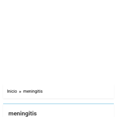
Inicio
meningitis
meningitis