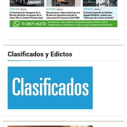
Clasificados y Edictos