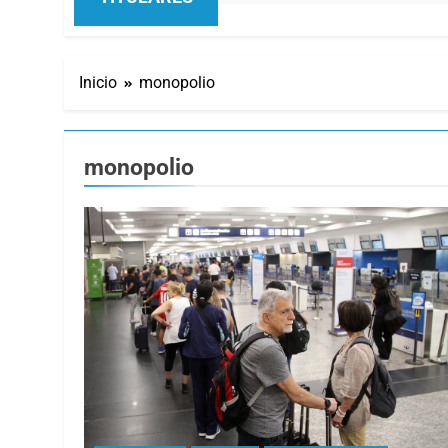
Inicio
monopolio
monopolio