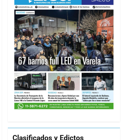
Clasificados y Edictos