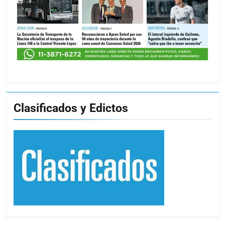
Clasificados y Edictos