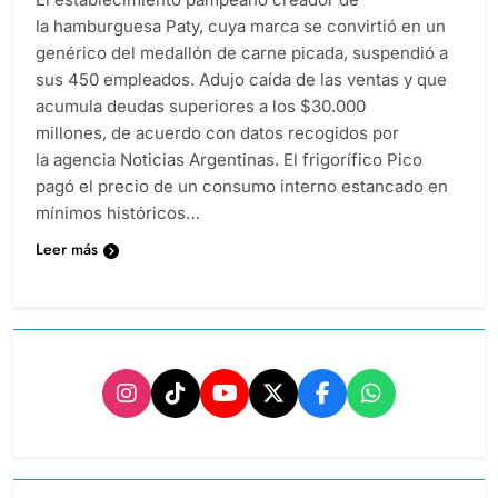
la hamburguesa Paty, cuya marca se convirtió en un
genérico del medallón de carne picada, suspendió a
sus 450 empleados. Adujo caída de las ventas y que
acumula deudas superiores a los $30.000
millones, de acuerdo con datos recogidos por
la agencia Noticias Argentinas. El frigorífico Pico
pagó el precio de un consumo interno estancado en
mínimos históricos…
Leer más