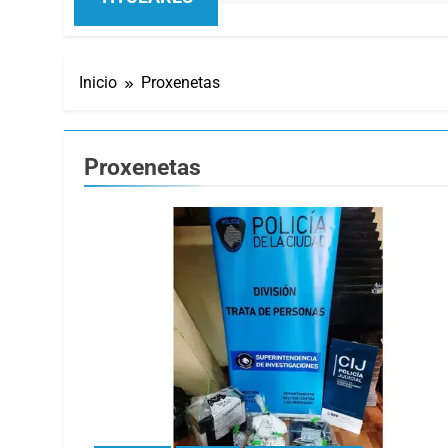
Inicio
Proxenetas
Proxenetas