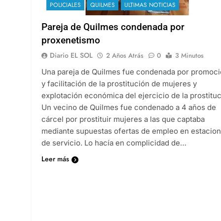
POLICIALES
QUILMES
ULTIMAS NOTICIAS
Pareja de Quilmes condenada por
proxenetismo
Diario EL SOL
2 Años Atrás
0
3 Minutos
Una pareja de Quilmes fue condenada por promoc
y facilitación de la prostitución de mujeres y
explotación económica del ejercicio de la prostitu
Un vecino de Quilmes fue condenado a 4 años de
cárcel por prostituir mujeres a las que captaba
mediante supuestas ofertas de empleo en estacio
de servicio. Lo hacía en complicidad de…
Leer más