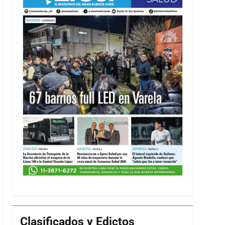
Clasificados y Edictos