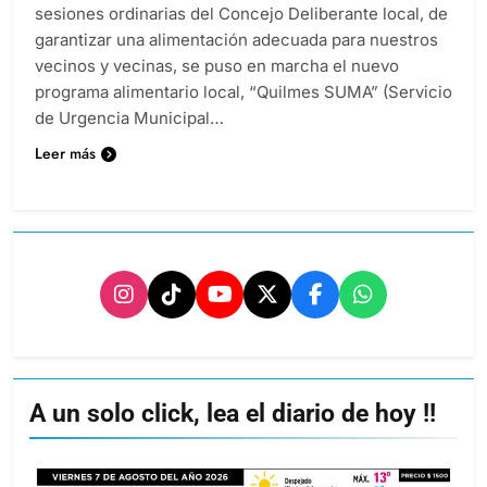
sesiones ordinarias del Concejo Deliberante local, de
garantizar una alimentación adecuada para nuestros
vecinos y vecinas, se puso en marcha el nuevo
programa alimentario local, “Quilmes SUMA” (Servicio
de Urgencia Municipal…
Leer más
A un solo click, lea el diario de hoy !!