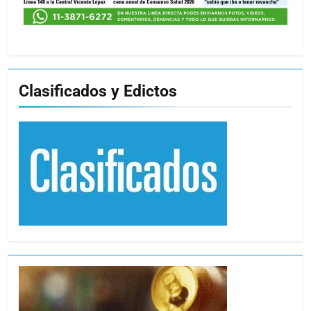
Clasificados y Edictos