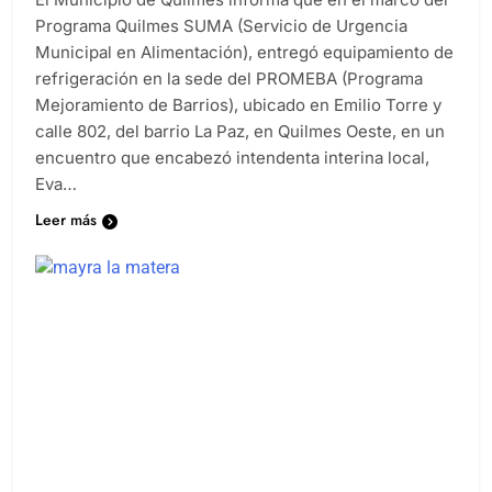
Programa Quilmes SUMA (Servicio de Urgencia
Municipal en Alimentación), entregó equipamiento de
refrigeración en la sede del PROMEBA (Programa
Mejoramiento de Barrios), ubicado en Emilio Torre y
calle 802, del barrio La Paz, en Quilmes Oeste, en un
encuentro que encabezó intendenta interina local,
Eva…
Leer más