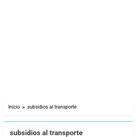
Inicio
subsidios al transporte
subsidios al transporte