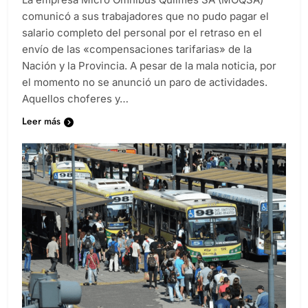
comunicó a sus trabajadores que no pudo pagar el
salario completo del personal por el retraso en el
envío de las «compensaciones tarifarias» de la
Nación y la Provincia. A pesar de la mala noticia, por
el momento no se anunció un paro de actividades.
Aquellos choferes y…
Leer más