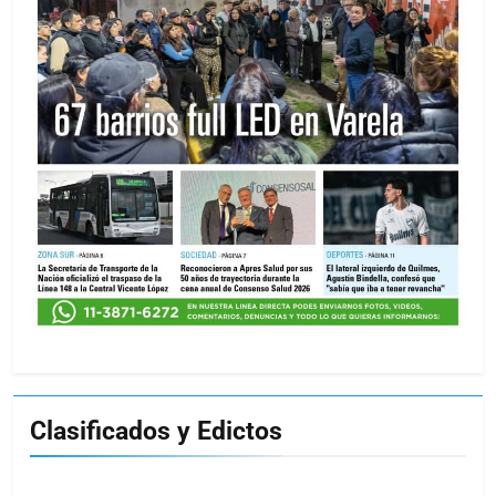
Clasificados y Edictos