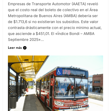
Empresas de Transporte Automotor (AAETA) reveló
que el costo real del boleto de colectivo en el Área
Metropolitana de Buenos Aires (AMBA) debería ser
de $1.713,6 si no existieran los subsidios. Este valor
contrasta drásticamente con el precio mínimo actual,
que asciende a $451,01. El «Índice Bondi – AMBA
Septiembre 2025»…
Leer más