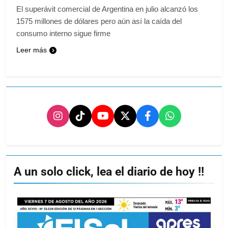
El superávit comercial de Argentina en julio alcanzó los
1575 millones de dólares pero aún así la caída del
consumo interno sigue firme
Leer más
A un solo click, lea el diario de hoy !!