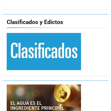
Clasificados y Edictos