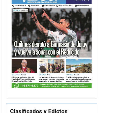
Clasificados y Edictos