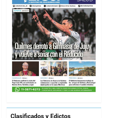
Clasificados y Edictos