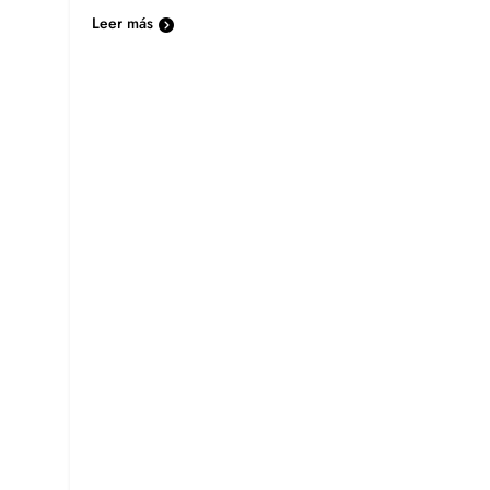
Leer más