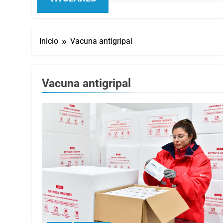
Inicio
Vacuna antigripal
Vacuna antigripal