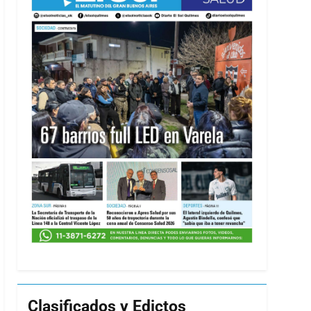
Clasificados y Edictos