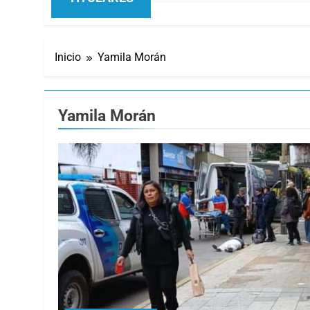
Inicio
Yamila Morán
Yamila Morán