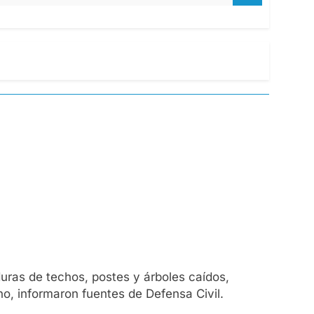
uras de techos, postes y árboles caídos,
no, informaron fuentes de Defensa Civil.