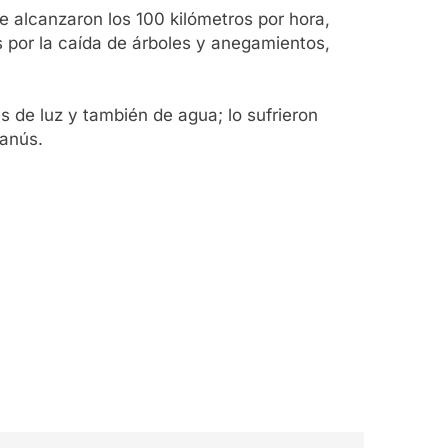
e alcanzaron los 100 kilómetros por hora,
s por la caída de árboles y anegamientos,
s de luz y también de agua; lo sufrieron
Lanús.