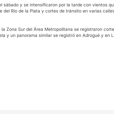
sábado y se intensificaron por la tarde con vientos qu
el Río de la Plata y cortes de tránsito en varias calle
la Zona Sur del Área Metropolitana se registraron corte
rela y un panorama similar se registró en Adrogué y en 