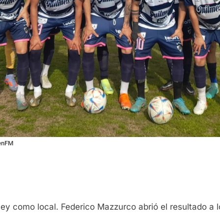
senFM
ey como local. Federico Mazzurco abrió el resultado a 