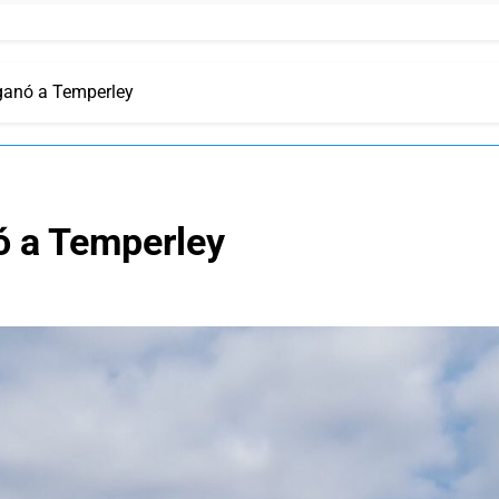
 ganó a Temperley
ó a Temperley