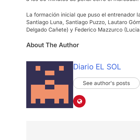
La formación inicial que puso el entrenador
Santiago Luna, Santiago Puzzo, Lautaro Góm
Delgado Cañete) y Federico Mazzurco (Lucia
About The Author
Diario EL SOL
See author's posts
Navegación