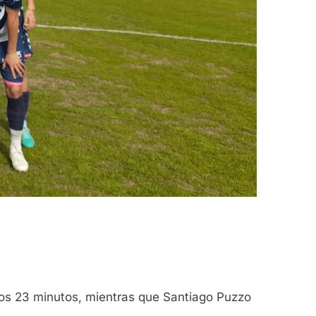
los 23 minutos, mientras que Santiago Puzzo