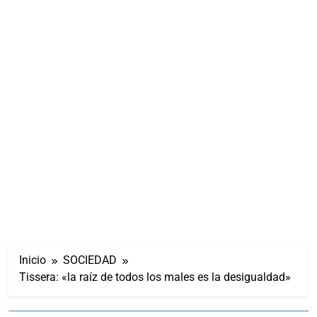
Inicio
SOCIEDAD
Tissera: «la raíz de todos los males es la desigualdad»