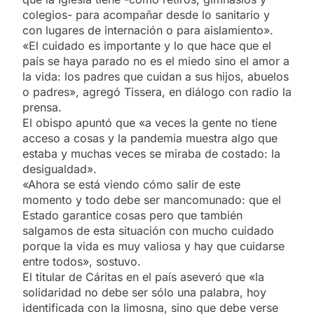
colegios- para acompañar desde lo sanitario y
con lugares de internación o para aislamiento».
«El cuidado es importante y lo que hace que el
país se haya parado no es el miedo sino el amor a
la vida: los padres que cuidan a sus hijos, abuelos
o padres», agregó Tissera, en diálogo con radio la
prensa.
El obispo apuntó que «a veces la gente no tiene
acceso a cosas y la pandemia muestra algo que
estaba y muchas veces se miraba de costado: la
desigualdad».
«Ahora se está viendo cómo salir de este
momento y todo debe ser mancomunado: que el
Estado garantice cosas pero que también
salgamos de esta situación con mucho cuidado
porque la vida es muy valiosa y hay que cuidarse
entre todos», sostuvo.
El titular de Cáritas en el país aseveró que «la
solidaridad no debe ser sólo una palabra, hoy
identificada con la limosna, sino que debe verse