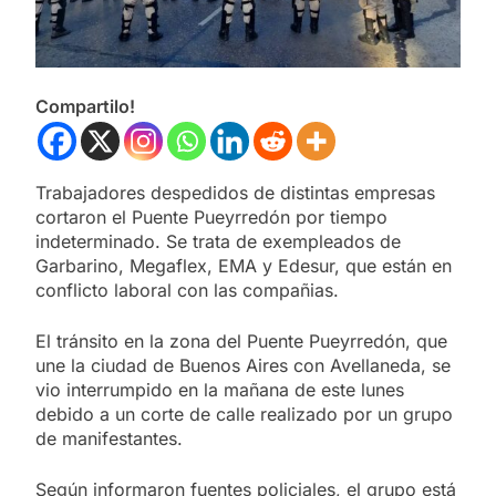
Compartilo!
Trabajadores despedidos de distintas empresas
cortaron el Puente Pueyrredón por tiempo
indeterminado. Se trata de exempleados de
Garbarino, Megaflex, EMA y Edesur, que están en
conflicto laboral con las compañias.
El tránsito en la zona del Puente Pueyrredón, que
une la ciudad de Buenos Aires con Avellaneda, se
vio interrumpido en la mañana de este lunes
debido a un corte de calle realizado por un grupo
de manifestantes.
Según informaron fuentes policiales, el grupo está