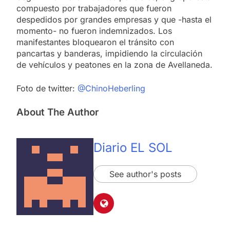
compuesto por trabajadores que fueron
despedidos por grandes empresas y que -hasta el
momento- no fueron indemnizados. Los
manifestantes bloquearon el tránsito con
pancartas y banderas, impidiendo la circulación
de vehículos y peatones en la zona de Avellaneda.
Foto de twitter:
@ChinoHeberling
About The Author
Diario EL SOL
See author's posts