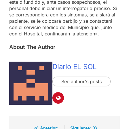
está difundido y, ante casos sospechosos, el
personal debe iniciar un interrogatorio preciso. Si
se correspondiera con los síntomas, se aislará al
paciente, se le colocará barbijo y se contactará
con el servicio médico del Municipio que, junto
con el Hospital, continuarán la atención».
About The Author
Diario EL SOL
See author's posts
Anterior:
Siguiente: