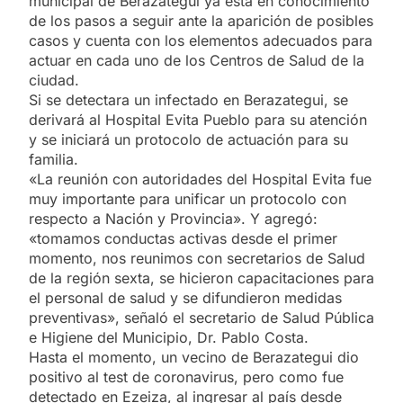
municipal de Berazategui ya está en conocimiento
de los pasos a seguir ante la aparición de posibles
casos y cuenta con los elementos adecuados para
actuar en cada uno de los Centros de Salud de la
ciudad.
Si se detectara un infectado en Berazategui, se
derivará al Hospital Evita Pueblo para su atención
y se iniciará un protocolo de actuación para su
familia.
«La reunión con autoridades del Hospital Evita fue
muy importante para unificar un protocolo con
respecto a Nación y Provincia». Y agregó:
«tomamos conductas activas desde el primer
momento, nos reunimos con secretarios de Salud
de la región sexta, se hicieron capacitaciones para
el personal de salud y se difundieron medidas
preventivas», señaló el secretario de Salud Pública
e Higiene del Municipio, Dr. Pablo Costa.
Hasta el momento, un vecino de Berazategui dio
positivo al test de coronavirus, pero como fue
detectado en Ezeiza, al ingresar al país desde