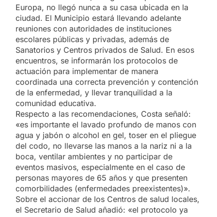
Europa, no llegó nunca a su casa ubicada en la
ciudad. El Municipio estará llevando adelante
reuniones con autoridades de instituciones
escolares públicas y privadas, además de
Sanatorios y Centros privados de Salud. En esos
encuentros, se informarán los protocolos de
actuación para implementar de manera
coordinada una correcta prevención y contención
de la enfermedad, y llevar tranquilidad a la
comunidad educativa.
Respecto a las recomendaciones, Costa señaló:
«es importante el lavado profundo de manos con
agua y jabón o alcohol en gel, toser en el pliegue
del codo, no llevarse las manos a la nariz ni a la
boca, ventilar ambientes y no participar de
eventos masivos, especialmente en el caso de
personas mayores de 65 años y que presenten
comorbilidades (enfermedades preexistentes)».
Sobre el accionar de los Centros de salud locales,
el Secretario de Salud añadió: «el protocolo ya