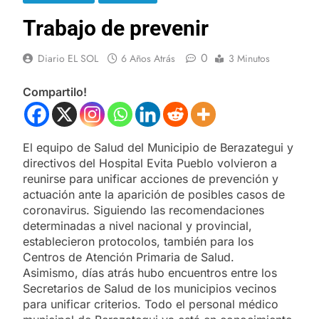
Trabajo de prevenir
0
Diario EL SOL
6 Años Atrás
3 Minutos
Compartilo!
El equipo de Salud del Municipio de Berazategui y
directivos del Hospital Evita Pueblo volvieron a
reunirse para unificar acciones de prevención y
actuación ante la aparición de posibles casos de
coronavirus. Siguiendo las recomendaciones
determinadas a nivel nacional y provincial,
establecieron protocolos, también para los
Centros de Atención Primaria de Salud.
Asimismo, días atrás hubo encuentros entre los
Secretarios de Salud de los municipios vecinos
para unificar criterios. Todo el personal médico