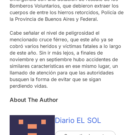
Bomberos Voluntarios, que debieron extraer los
cuerpos de entre los hierros retorcidos, Policía de
la Provincia de Buenos Aires y Federal.
Cabe señalar el nivel de peligrosidad el
mencionado cruce férreo, que este año ya se
cobró varios heridos y víctimas fatales a lo largo
de este año. Sin ir más lejos, a finales de
noviembre y en septiembre hubo accidentes de
similares características en ese mismo lugar, un
llamado de atención para que las autoridades
busquen la forma de evitar que se sigan
perdiendo vidas.
About The Author
Diario EL SOL