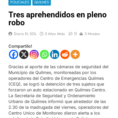
POLICIALES
QUILMES
Tres aprehendidos en pleno
robo
0
Diario EL SOL
5 Años Atrás
3 Minutos
Compartilo!
Gracias al aporte de las cámaras de seguridad del
Municipio de Quilmes, monitoreadas por los
operadores del Centro de Emergencias Quilmes
(CEQ), se logró la detención de tres sujetos que
forzaron un auto estacionado en Quilmes Centro.
La Secretaría de Seguridad y Ordenamiento
Urbano de Quilmes informó que alrededor de las
2.30 de la madrugada del viernes, operadores del
Centro Unico de Monitoreo dieron alerta a los