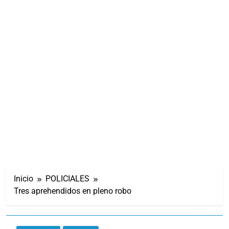
Inicio
POLICIALES
Tres aprehendidos en pleno robo