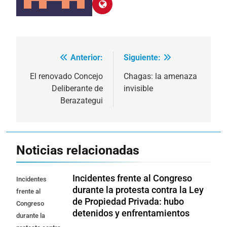
Anterior:
Siguiente:
Navegación
de
El renovado Concejo
Chagas: la amenaza
Deliberante de
invisible
entradas
Berazategui
Noticias relacionadas
Incidentes frente al Congreso
Incidentes
durante la protesta contra la Ley
frente al
de Propiedad Privada: hubo
Congreso
detenidos y enfrentamientos
durante la