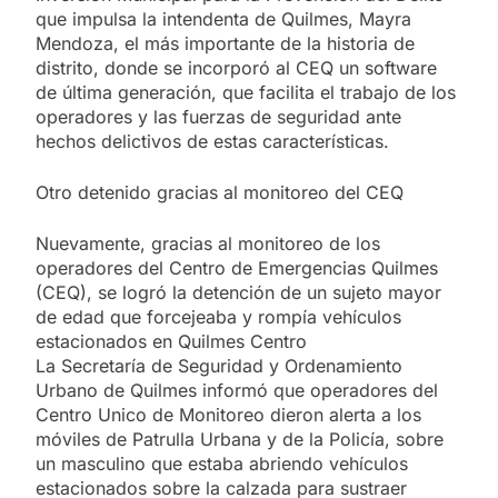
que impulsa la intendenta de Quilmes, Mayra
Mendoza, el más importante de la historia de
distrito, donde se incorporó al CEQ un software
de última generación, que facilita el trabajo de los
operadores y las fuerzas de seguridad ante
hechos delictivos de estas características.
Otro detenido gracias al monitoreo del CEQ
Nuevamente, gracias al monitoreo de los
operadores del Centro de Emergencias Quilmes
(CEQ), se logró la detención de un sujeto mayor
de edad que forcejeaba y rompía vehículos
estacionados en Quilmes Centro
La Secretaría de Seguridad y Ordenamiento
Urbano de Quilmes informó que operadores del
Centro Unico de Monitoreo dieron alerta a los
móviles de Patrulla Urbana y de la Policía, sobre
un masculino que estaba abriendo vehículos
estacionados sobre la calzada para sustraer