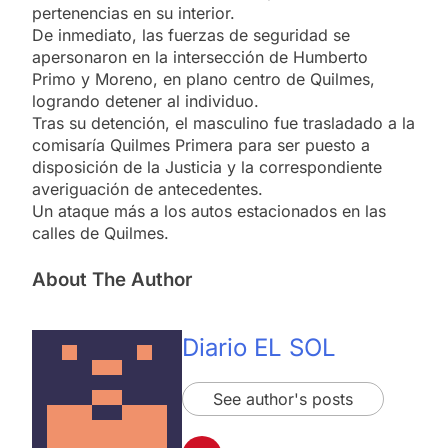
pertenencias en su interior.
De inmediato, las fuerzas de seguridad se
apersonaron en la intersección de Humberto
Primo y Moreno, en plano centro de Quilmes,
logrando detener al individuo.
Tras su detención, el masculino fue trasladado a la
comisaría Quilmes Primera para ser puesto a
disposición de la Justicia y la correspondiente
averiguación de antecedentes.
Un ataque más a los autos estacionados en las
calles de Quilmes.
About The Author
Diario EL SOL
See author's posts