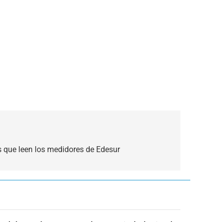
 que leen los medidores de Edesur