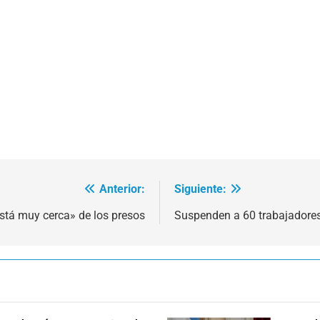
Anterior:
Siguiente:
está muy cerca» de los presos
Suspenden a 60 trabajadores