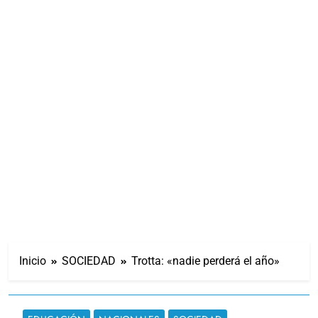
Inicio
SOCIEDAD
Trotta: «nadie perderá el año»