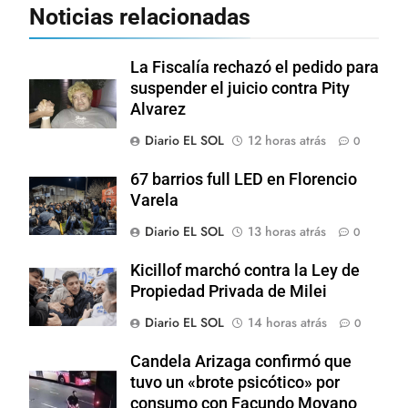
Noticias relacionadas
La Fiscalía rechazó el pedido para
suspender el juicio contra Pity
Alvarez
Diario EL SOL
12 horas atrás
0
67 barrios full LED en Florencio
Varela
Diario EL SOL
13 horas atrás
0
Kicillof marchó contra la Ley de
Propiedad Privada de Milei
Diario EL SOL
14 horas atrás
0
Candela Arizaga confirmó que
tuvo un «brote psicótico» por
consumo con Facundo Moyano