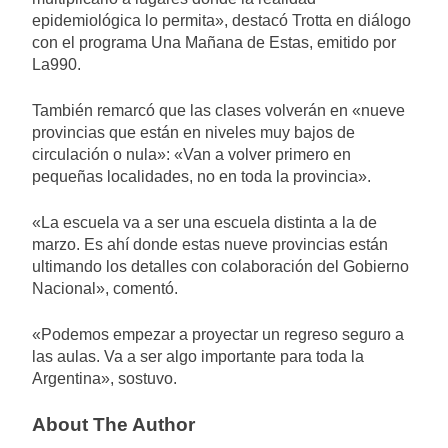
epidemiológica lo permita», destacó Trotta en diálogo
con el programa Una Mañana de Estas, emitido por
La990.
También remarcó que las clases volverán en «nueve
provincias que están en niveles muy bajos de
circulación o nula»: «Van a volver primero en
pequeñas localidades, no en toda la provincia».
«La escuela va a ser una escuela distinta a la de
marzo. Es ahí donde estas nueve provincias están
ultimando los detalles con colaboración del Gobierno
Nacional», comentó.
«Podemos empezar a proyectar un regreso seguro a
las aulas. Va a ser algo importante para toda la
Argentina», sostuvo.
About The Author