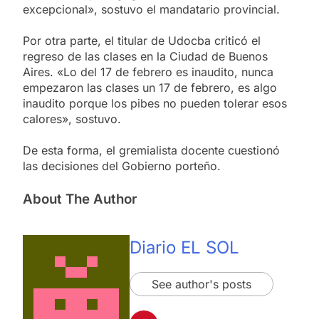
excepcional», sostuvo el mandatario provincial.
Por otra parte, el titular de Udocba criticó el
regreso de las clases en la Ciudad de Buenos
Aires. «Lo del 17 de febrero es inaudito, nunca
empezaron las clases un 17 de febrero, es algo
inaudito porque los pibes no pueden tolerar esos
calores», sostuvo.
De esta forma, el gremialista docente cuestionó
las decisiones del Gobierno porteño.
About The Author
Diario EL SOL
See author's posts