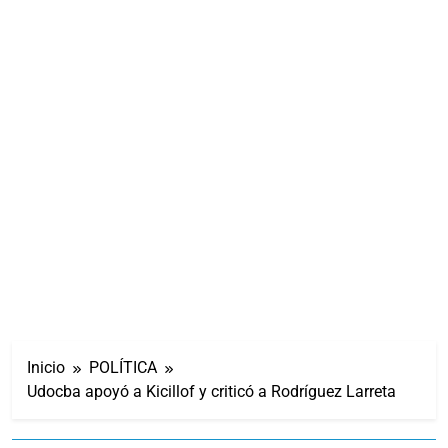
Inicio
POLÍTICA
Udocba apoyó a Kicillof y criticó a Rodríguez Larreta