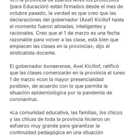
(para Educación) están firmados desde el mes de
octubre pasado, la verdad es que creo que las
declaraciones del gobernador (Axel) Kicillof hasta
el momento fueron atinadas, inteligentes y
racionales. Creo que el 1 de marzo es una fecha
razonable para volver a las clase, está bien que
empiecen las clases en la provincia», dijo el
sindicalista docente.
El gobernador bonaerense, Axel Kicillof, ratificó
que las clases comenzarán en la provincia el lunes
1 de marzo «con la mayor presencialidad
posible», de acuerdo con lo que permita la
situación epidemiológica por la pandemia de
coronavirus.
«La comunidad educativa, las familias, los chicos
y las chicas de toda la provincia hicieron un
esfuerzo muy grande para garantizar la
continuidad pedagógica en una situación