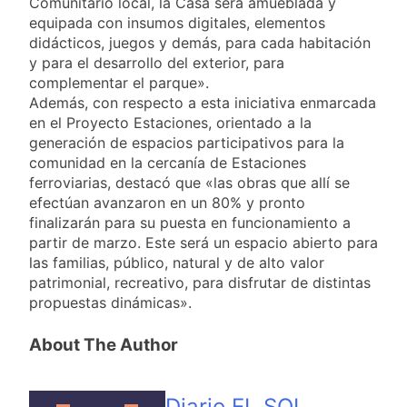
Comunitario local, la Casa será amueblada y
equipada con insumos digitales, elementos
didácticos, juegos y demás, para cada habitación
y para el desarrollo del exterior, para
complementar el parque».
Además, con respecto a esta iniciativa enmarcada
en el Proyecto Estaciones, orientado a la
generación de espacios participativos para la
comunidad en la cercanía de Estaciones
ferroviarias, destacó que «las obras que allí se
efectúan avanzaron en un 80% y pronto
finalizarán para su puesta en funcionamiento a
partir de marzo. Este será un espacio abierto para
las familias, público, natural y de alto valor
patrimonial, recreativo, para disfrutar de distintas
propuestas dinámicas».
About The Author
Diario EL SOL