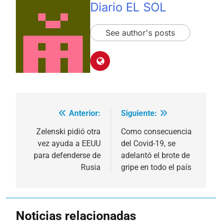
Diario EL SOL
See author's posts
Anterior:
Siguiente:
Navegación
de
Zelenski pidió otra
Como consecuencia
vez ayuda a EEUU
del Covid-19, se
entradas
para defenderse de
adelantó el brote de
Rusia
gripe en todo el país
Noticias relacionadas