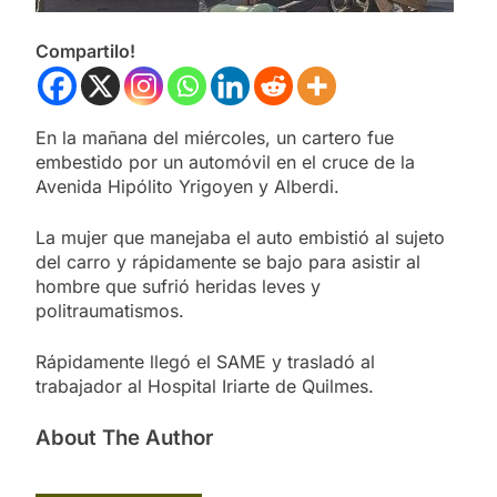
Compartilo!
En la mañana del miércoles, un cartero fue
embestido por un automóvil en el cruce de la
Avenida Hipólito Yrigoyen y Alberdi.
La mujer que manejaba el auto embistió al sujeto
del carro y rápidamente se bajo para asistir al
hombre que sufrió heridas leves y
politraumatismos.
Rápidamente llegó el SAME y trasladó al
trabajador al Hospital Iriarte de Quilmes.
About The Author