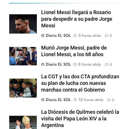
Lionel Messi llegará a Rosario
para despedir a su padre Jorge
Messi
Diario EL SOL
5 horas atrás
0
Murió Jorge Messi, padre de
Lionel Messi, a los 68 años
Diario EL SOL
8 horas atrás
0
La CGT y las dos CTA profundizan
su plan de lucha con nuevas
marchas contra el Gobierno
Diario EL SOL
10 horas atrás
0
La Diócesis de Quilmes celebró la
visita del Papa León XIV a la
Argentina