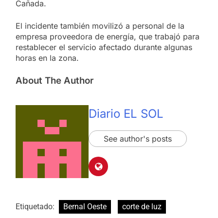
Cañada.
El incidente también movilizó a personal de la
empresa proveedora de energía, que trabajó para
restablecer el servicio afectado durante algunas
horas en la zona.
About The Author
Diario EL SOL
See author's posts
Etiquetado:
Bernal Oeste
corte de luz