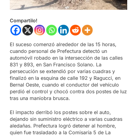
Compartilo!
El suceso comenzó alrededor de las 15 horas,
cuando personal de Prefectura detectó un
automóvil robado en la intersección de las calles
831 y 893, en San Francisco Solano. La
persecución se extendió por varias cuadras y
finalizó en la esquina de calle 192 y Ragucci, en
Bernal Oeste, cuando el conductor del vehículo
perdió el control y chocó contra dos postes de luz
tras una maniobra brusca.
El impacto derribó los postes sobre el auto,
dejando sin suministro eléctrico a varias cuadras
aledañas. Prefectura logró detener al hombre,
quien fue trasladado a la Comisaría 5 de La