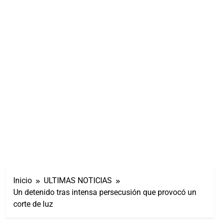
Inicio
ULTIMAS NOTICIAS
Un detenido tras intensa persecusión que provocó un
corte de luz