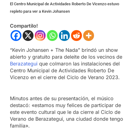
El Centro Municipal de Actividades Roberto De Vicenzo estuvo
repleto para ver a Kevin Johansen
Compartilo!
“Kevin Johansen + The Nada” brindó un show
abierto y gratuito para deleite de los vecinos de
Berazategui
que colmaron las instalaciones del
Centro Municipal de Actividades Roberto De
Vicenzo en el cierre del Ciclo de Verano 2023.
Minutos antes de su presentación, el músico
destacó: «estamos muy felices de participar de
este evento cultural que le da cierre al Ciclo de
Verano de Berazategui, una ciudad donde tengo
familia».