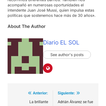
acompañó en numerosas oportunidades el
intendente Juan José Mussi, quien impulsa estas
políticas que sostenemos hace más de 30 años».
About The Author
Diario EL SOL
See author's posts
Anterior:
Siguiente:
Navegación
de
La brillante
Adrián Álvarez se fue