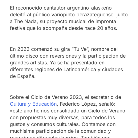
El reconocido cantautor argentino-alaskeño
deleitó al público variopinto berazateguense, junto
a The Nada, su proyecto musical de impronta
festiva que lo acompaña desde hace 20 años.
En 2022 comenzó su gira “Tú Ve”, nombre del
último disco con reversiones y la participación de
grandes artistas. Ya se ha presentado en
diferentes regiones de Latinoamérica y ciudades
de España.
Sobre el Ciclo de Verano 2023, el secretario de
Cultura y Educación
, Federico López, señaló:
«este año hemos consolidado un Ciclo de Verano
con propuestas muy diversas, para todos los
gustos y consumos culturales. Contamos con
muchísima participación de la comunidad y
recorrimos diferentes barrios. También nos